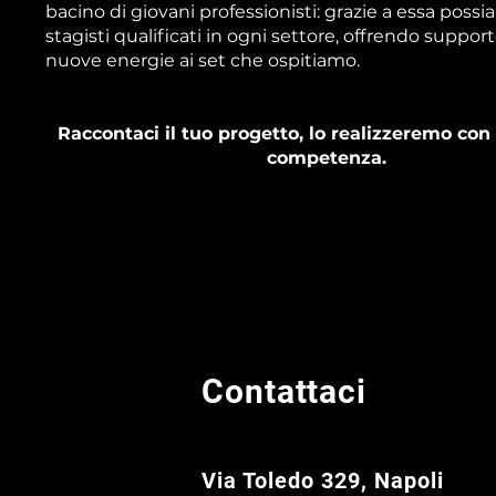
bacino di giovani professionisti: grazie a essa possi
stagisti qualificati in ogni settore, offrendo suppor
nuove energie ai set che ospitiamo.
Raccontaci il tuo progetto, lo realizzeremo con
competenza.
Contattaci
Via Toledo 329, Napoli